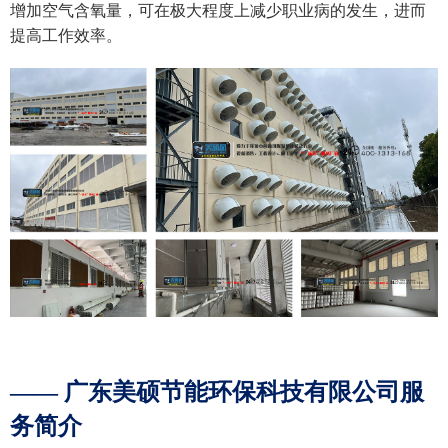
增加空气含氧量，可在极大程度上减少职业病的发生，进而
提高工作效率。
—— 广东美硕节能环保科技有限公司服
务简介