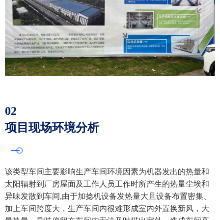
02
项目现场环境分析
该类型车间主要影响生产车间环境因素为机器发出的热量和
太阳辐射到厂房屋面及工作人员工作时所产生的热量尘埃和
异味发散到车间,由于加捻机设备发热量大且设备布置密集、
加上车间跨度大，生产车间内很难形成室内外置换新风，大