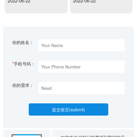
2022-06-22
2022-06-22
你的姓名：
*
手机号码：
你的需求：