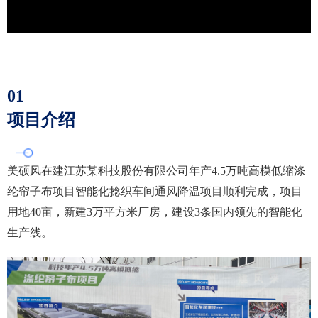
01
项目介绍
美硕风在建江苏某科技股份有限公司年产4.5万吨高模低缩涤
纶帘子布项目智能化捻织车间通风降温项目顺利完成，项目
用地40亩，新建3万平方米厂房，建设3条国内领先的智能化
生产线。