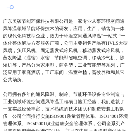
广东美硕节能环保科技有限公司是一家专业从事环境空间通
风降温领域节能环保技术的研发，应用，生产，销售为一体
的现代化科技型企业，致力于环境空间通风降温“一站式 ”一
体化整体解决方案服务厂商，公司主要销售产品有HVLS大型
风扇，负压风机、固定蒸发式冷风机，移动蒸发式冷风机，
蒸发降温（湿帘）水帘，节能型省电空调，移动冷气机、除
湿机等，产品分为家用型，商务型，工业节能型等系列，广
泛应用于家庭酒店，工厂车间，温室种植，畜牧养殖和其它
公共场所。
公司拥有多年的通风降温、制冷、节能环保设备专业制造与
工业领域环境空间通风降温工程项目施工经验，我们造就了
一支实战经验丰富，技术熟练的技术团队和制造安装工程队
伍，公司全面推行实施ISO9001质量管理体系、ISO14001环境
管理体系、ISO45001职业健康安全管理体系，公司全系列产
品取得欧盟安全标准CE认证，并且在中国太平洋财产保险股