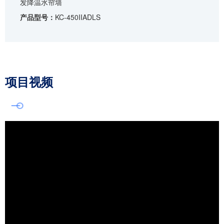
发降温水帘墙
产品型号：
KC-450IIADLS
项目视频