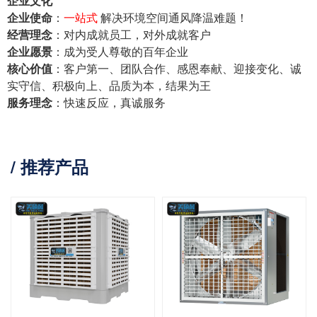
企业文化
企业使命
：
一站式
解决环境空间通风降温难题！
经营理念
：对内成就员工，对外成就客户
企业愿景
：成为受人尊敬的百年企业
核心价值
：客户第一、团队合作、感恩奉献、迎接变化、诚
实守信、积极向上、品质为本，结果为王
服务理念
：快速反应，真诚服务
/ 推荐产品