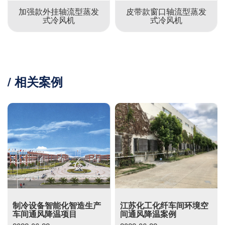
皮带款窗口轴流型蒸发
豪华款窗口轴流型蒸发
式冷风机
式冷风机
/ 相关案例
江苏化工化纤车间环境空
株洲机械加工车间环境空
间通风降温案例
间通风降温案例