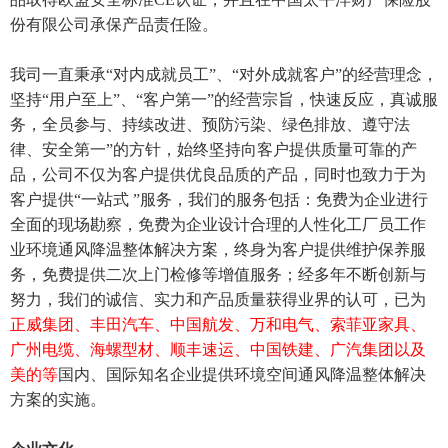
份有限公司承保产品责任险。
我司一直秉承“对内成就员工”、“对外成就客户”的经营理念，
坚持“用户至上”、“客户第一”的经营宗旨，快速反应，真诚服
务，全员参与、持续改进、预防污染、绿色排放、遵守法
律、安全第一”的方针，始终坚持向客户提供质量可靠的产
品，公司不仅为客户提供优良品质的产品，同时也致力于为
客户提供“一站式 ”服务，我们的服务包括：免费为企业进行
全面的现场勘察，免费为企业设计合理的人性化工厂员工作
业环境通风降温整体解决方案，终身为客户提供维护保养服
务，免费提供二次上门检修等增值服务；经多年不断创新与
努力，我们的诚信、实力和产品质量获得业界的认可，已为
正威集团、丰田汽车、中国航发、万和电气、索菲亚家具、
广州电缆、海螺型材、顺丰速运、中国铁建、广汽集团以及
美的等
国内、国际知名企业提供环境空间通风降温整体解决
方案的实施。