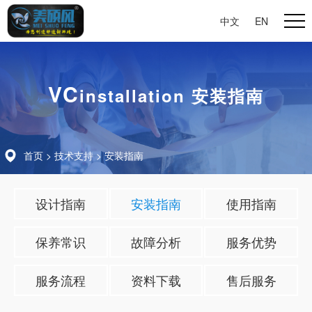
中文
|
EN
VC
installation 安装指南
首页
>
技术支持
>
安装指南
设计指南
安装指南
使用指南
保养常识
故障分析
服务优势
服务流程
资料下载
售后服务